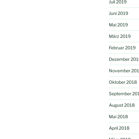
Juli 2019
Juni 2019
Mai 2019
März 2019
Februar 2019
Dezember 201
November 20
Oktober 2018
September 20
August 2018
Mai 2018
April 2018