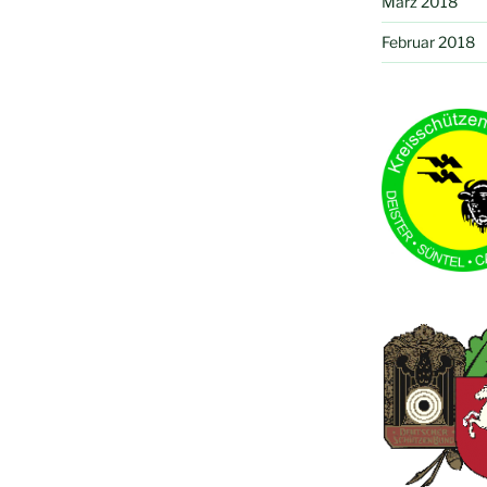
März 2018
Februar 2018