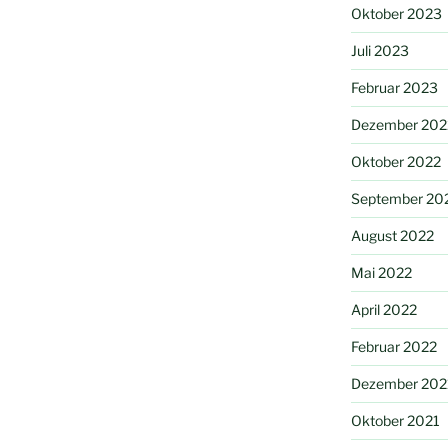
Oktober 2023
Juli 2023
Februar 2023
Dezember 202
Oktober 2022
September 20
August 2022
Mai 2022
April 2022
Februar 2022
Dezember 202
Oktober 2021