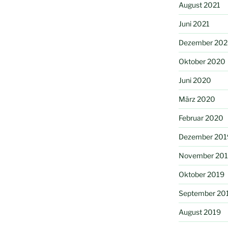
August 2021
Juni 2021
Dezember 20
Oktober 2020
Juni 2020
März 2020
Februar 2020
Dezember 201
November 20
Oktober 2019
September 20
August 2019