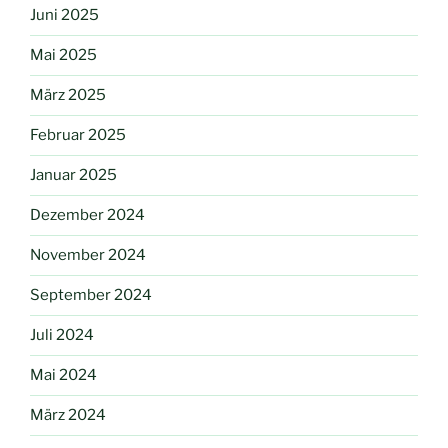
Juni 2025
Mai 2025
März 2025
Februar 2025
Januar 2025
Dezember 2024
November 2024
September 2024
Juli 2024
Mai 2024
März 2024