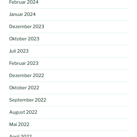
Februar 2024
Januar 2024
Dezember 2023
Oktober 2023
Juli 2023
Februar 2023
Dezember 2022
Oktober 2022
September 2022
August 2022
Mai 2022
April 2022