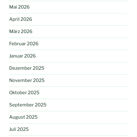
Mai 2026
April 2026
März 2026
Februar 2026
Januar 2026
Dezember 2025
November 2025
Oktober 2025
September 2025
August 2025
Juli 2025