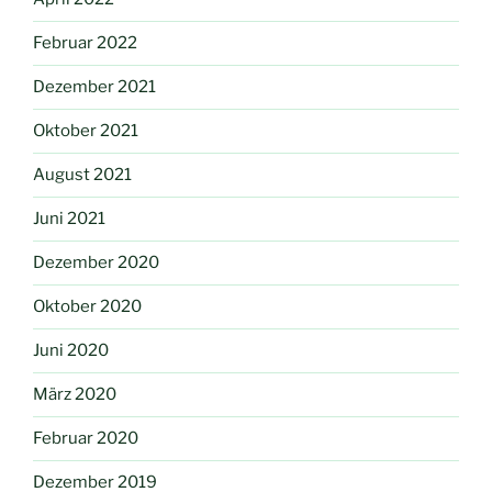
Februar 2022
Dezember 2021
Oktober 2021
August 2021
Juni 2021
Dezember 2020
Oktober 2020
Juni 2020
März 2020
Februar 2020
Dezember 2019