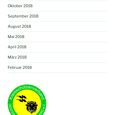
Oktober 2018
September 2018
August 2018
Mai 2018
April 2018
März 2018
Februar 2018