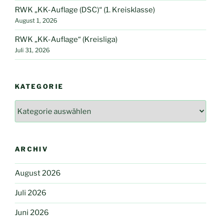
RWK „KK-Auflage (DSC)“ (1. Kreisklasse)
August 1, 2026
RWK „KK-Auflage“ (Kreisliga)
Juli 31, 2026
KATEGORIE
Kategorie
ARCHIV
August 2026
Juli 2026
Juni 2026