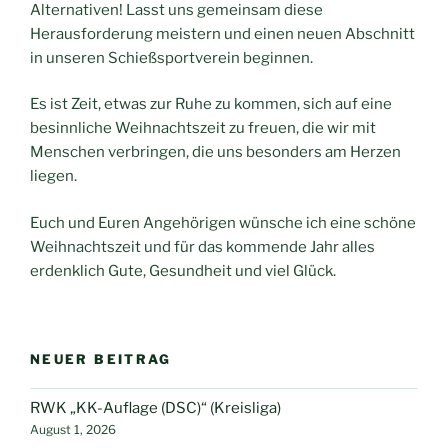
Alternativen! Lasst uns gemeinsam diese
Herausforderung meistern und einen neuen Abschnitt
in unseren Schießsportverein beginnen.
Es ist Zeit, etwas zur Ruhe zu kommen, sich auf eine
besinnliche Weihnachtszeit zu freuen, die wir mit
Menschen verbringen, die uns besonders am Herzen
liegen.
Euch und Euren Angehörigen wünsche ich eine schöne
Weihnachtszeit und für das kommende Jahr alles
erdenklich Gute, Gesundheit und viel Glück.
NEUER BEITRAG
RWK „KK-Auflage (DSC)“ (Kreisliga)
August 1, 2026