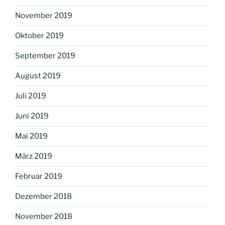
November 2019
Oktober 2019
September 2019
August 2019
Juli 2019
Juni 2019
Mai 2019
März 2019
Februar 2019
Dezember 2018
November 2018