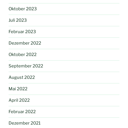
Oktober 2023
Juli 2023
Februar 2023
Dezember 2022
Oktober 2022
September 2022
August 2022
Mai 2022
April 2022
Februar 2022
Dezember 2021