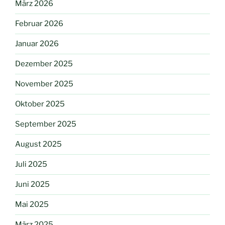
März 2026
Februar 2026
Januar 2026
Dezember 2025
November 2025
Oktober 2025
September 2025
August 2025
Juli 2025
Juni 2025
Mai 2025
März 2025