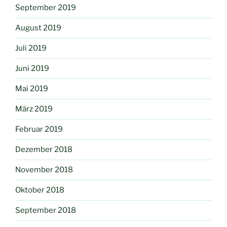
September 2019
August 2019
Juli 2019
Juni 2019
Mai 2019
März 2019
Februar 2019
Dezember 2018
November 2018
Oktober 2018
September 2018