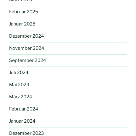
Februar 2025
Januar 2025
Dezember 2024
November 2024
September 2024
Juli 2024
Mai 2024
März 2024
Februar 2024
Januar 2024
Dezember 2023