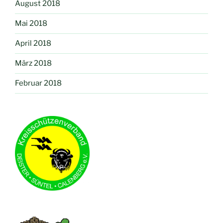
August 2018
Mai 2018
April 2018
März 2018
Februar 2018