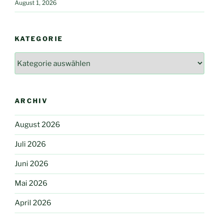
August 1, 2026
KATEGORIE
Kategorie
ARCHIV
August 2026
Juli 2026
Juni 2026
Mai 2026
April 2026