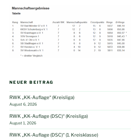
NEUER BEITRAG
RWK „KK-Auflage“ (Kreisliga)
August 6, 2026
RWK „KK-Auflage (DSC)“ (Kreisliga)
August 1, 2026
RWK „KK-Auflage (DSC)“ (1. Kreisklasse)