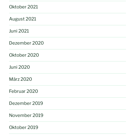
Oktober 2021
August 2021
Juni 2021
Dezember 2020
Oktober 2020
Juni 2020
März 2020
Februar 2020
Dezember 2019
November 2019
Oktober 2019