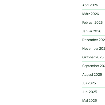
April 2026
März 2026
Februar 2026
Januar 2026
Dezember 202
November 20
Oktober 2025
September 20
August 2025
Juli 2025
Juni 2025
Mai 2025