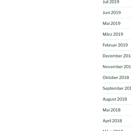
Juli 2019
Juni 2019
Mai 2019
März 2019
Februar 2019
Dezember 201
November 20
Oktober 2018
September 20
August 2018
Mai 2018
April 2018