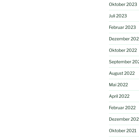
Oktober 2023
Juli 2023
Februar 2023
Dezember 202
Oktober 2022
September 20
August 2022
Mai 2022
April 2022
Februar 2022
Dezember 202
Oktober 2021