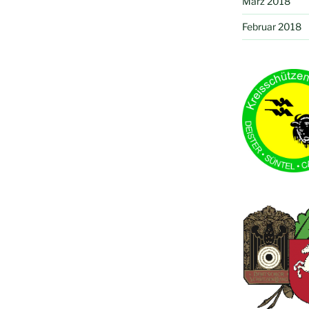
März 2018
Februar 2018