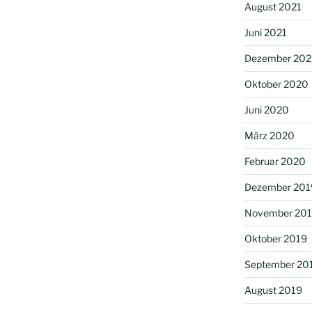
August 2021
Juni 2021
Dezember 20
Oktober 2020
Juni 2020
März 2020
Februar 2020
Dezember 201
November 20
Oktober 2019
September 20
August 2019