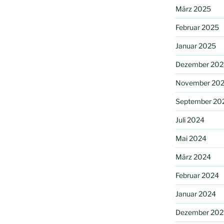
März 2025
Februar 2025
Januar 2025
Dezember 202
November 20
September 20
Juli 2024
Mai 2024
März 2024
Februar 2024
Januar 2024
Dezember 202