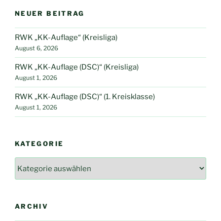
NEUER BEITRAG
RWK „KK-Auflage“ (Kreisliga)
August 6, 2026
RWK „KK-Auflage (DSC)“ (Kreisliga)
August 1, 2026
RWK „KK-Auflage (DSC)“ (1. Kreisklasse)
August 1, 2026
KATEGORIE
Kategorie
ARCHIV