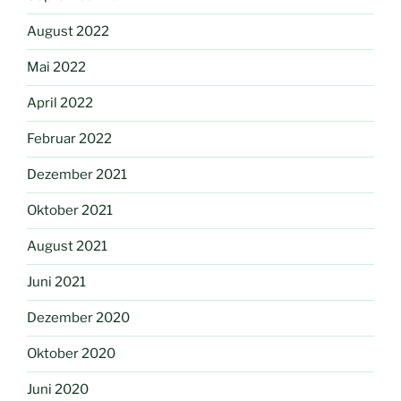
August 2022
Mai 2022
April 2022
Februar 2022
Dezember 2021
Oktober 2021
August 2021
Juni 2021
Dezember 2020
Oktober 2020
Juni 2020