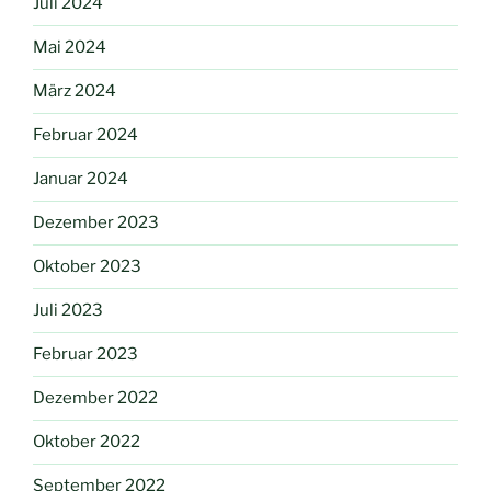
Juli 2024
Mai 2024
März 2024
Februar 2024
Januar 2024
Dezember 2023
Oktober 2023
Juli 2023
Februar 2023
Dezember 2022
Oktober 2022
September 2022