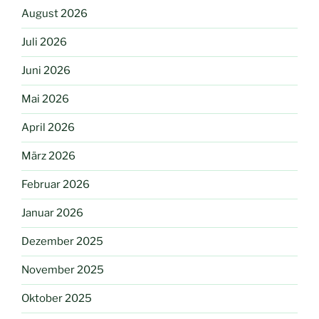
August 2026
Juli 2026
Juni 2026
Mai 2026
April 2026
März 2026
Februar 2026
Januar 2026
Dezember 2025
November 2025
Oktober 2025