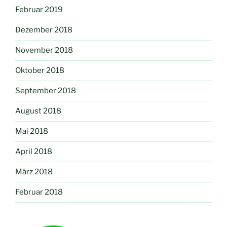
Februar 2019
Dezember 2018
November 2018
Oktober 2018
September 2018
August 2018
Mai 2018
April 2018
März 2018
Februar 2018