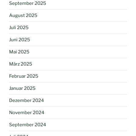
September 2025
August 2025
Juli 2025
Juni 2025
Mai 2025
März 2025
Februar 2025
Januar 2025
Dezember 2024
November 2024
September 2024