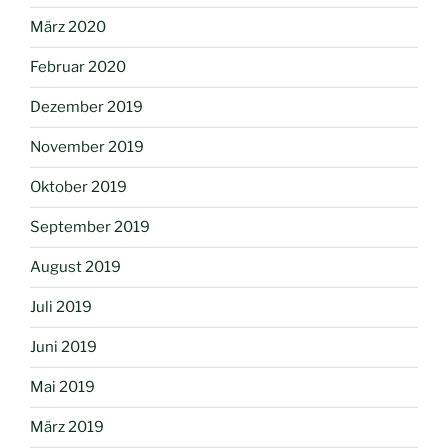
März 2020
Februar 2020
Dezember 2019
November 2019
Oktober 2019
September 2019
August 2019
Juli 2019
Juni 2019
Mai 2019
März 2019