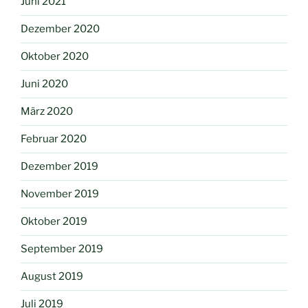
Juni 2021
Dezember 2020
Oktober 2020
Juni 2020
März 2020
Februar 2020
Dezember 2019
November 2019
Oktober 2019
September 2019
August 2019
Juli 2019