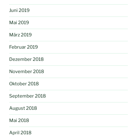
Juni 2019
Mai 2019
März 2019
Februar 2019
Dezember 2018
November 2018
Oktober 2018
September 2018
August 2018
Mai 2018
April 2018