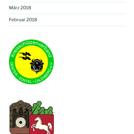
März 2018
Februar 2018