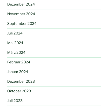
Dezember 2024
November 2024
September 2024
Juli 2024
Mai 2024
März 2024
Februar 2024
Januar 2024
Dezember 2023
Oktober 2023
Juli 2023