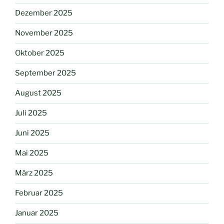
Dezember 2025
November 2025
Oktober 2025
September 2025
August 2025
Juli 2025
Juni 2025
Mai 2025
März 2025
Februar 2025
Januar 2025