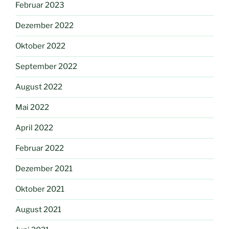
Februar 2023
Dezember 2022
Oktober 2022
September 2022
August 2022
Mai 2022
April 2022
Februar 2022
Dezember 2021
Oktober 2021
August 2021