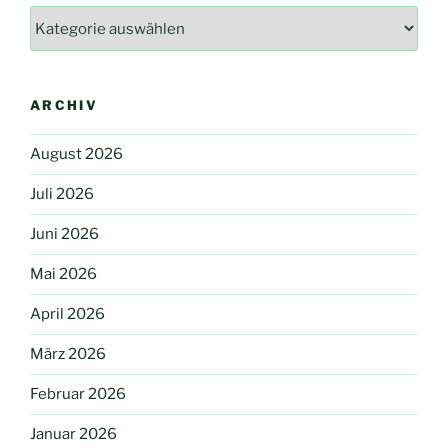
Kategorie
ARCHIV
August 2026
Juli 2026
Juni 2026
Mai 2026
April 2026
März 2026
Februar 2026
Januar 2026