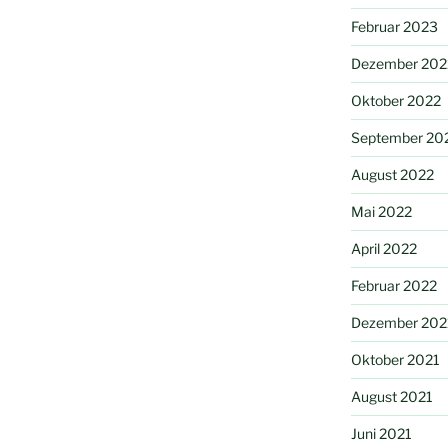
Februar 2023
Dezember 202
Oktober 2022
September 20
August 2022
Mai 2022
April 2022
Februar 2022
Dezember 202
Oktober 2021
August 2021
Juni 2021