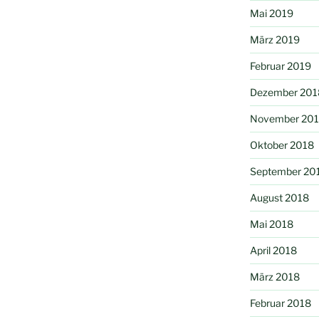
Mai 2019
März 2019
Februar 2019
Dezember 201
November 20
Oktober 2018
September 20
August 2018
Mai 2018
April 2018
März 2018
Februar 2018