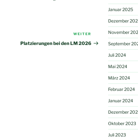
Januar 2025
Dezember 202
November 20
WEITER
Nächster
Beitrag
Platzierungen bei den LM 2026
September 20
Juli 2024
Mai 2024
März 2024
Februar 2024
Januar 2024
Dezember 202
Oktober 2023
Juli 2023