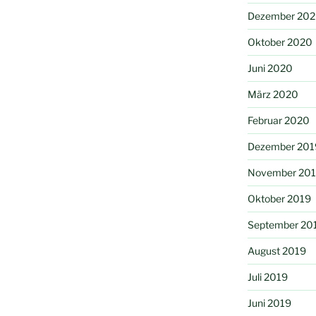
Dezember 20
Oktober 2020
Juni 2020
März 2020
Februar 2020
Dezember 201
November 20
Oktober 2019
September 20
August 2019
Juli 2019
Juni 2019