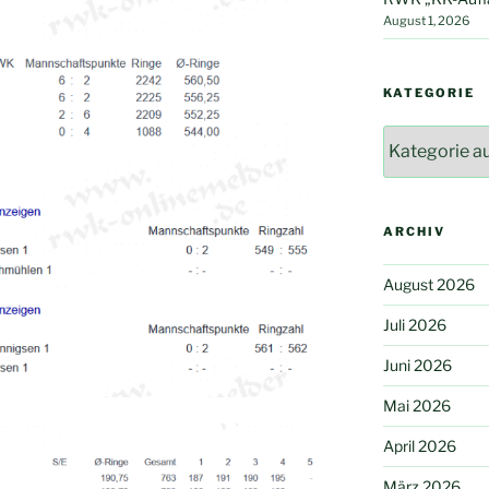
August 1, 2026
KATEGORIE
Kategorie
ARCHIV
August 2026
Juli 2026
Juni 2026
Mai 2026
April 2026
März 2026