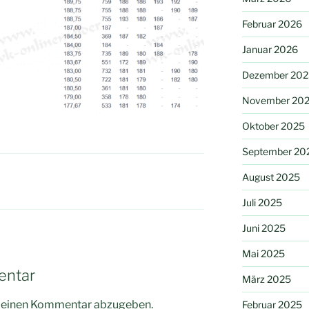
Februar 2026
Januar 2026
Dezember 202
November 20
Oktober 2025
September 20
August 2025
Juli 2025
Juni 2025
Mai 2025
entar
März 2025
m einen Kommentar abzugeben.
Februar 2025