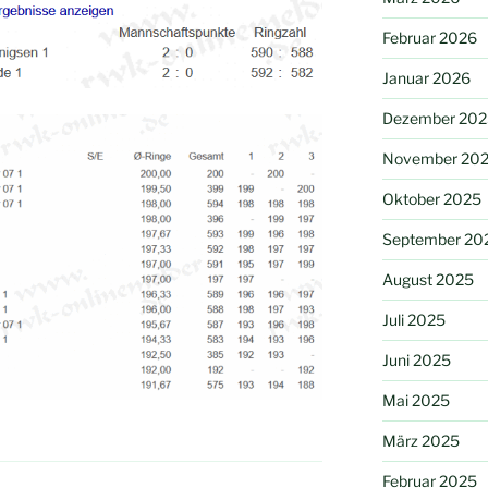
Februar 2026
Januar 2026
Dezember 202
November 20
Oktober 2025
September 20
August 2025
Juli 2025
Juni 2025
Mai 2025
März 2025
Februar 2025