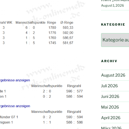
August 1, 2026
KATEGORIE
Kategorie
ARCHIV
August 2026
Juli 2026
Juni 2026
Mai 2026
April 2026
März 2026