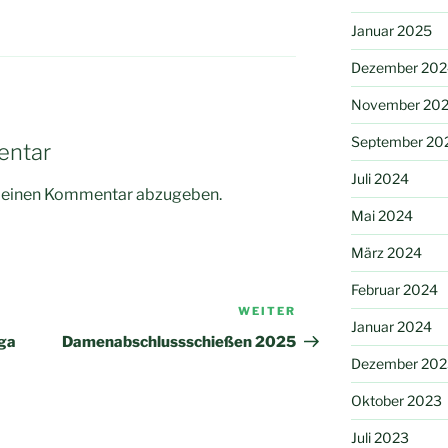
Januar 2025
Dezember 202
November 20
September 20
entar
Juli 2024
m einen Kommentar abzugeben.
Mai 2024
März 2024
Februar 2024
WEITER
Nächster
Januar 2024
Beitrag
iga
Damenabschlussschießen 2025
Dezember 202
Oktober 2023
Juli 2023