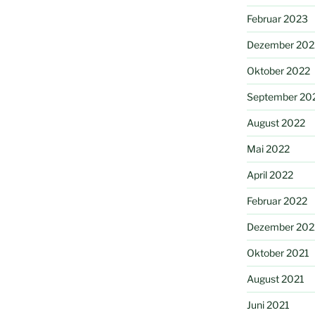
Februar 2023
Dezember 202
Oktober 2022
September 20
August 2022
Mai 2022
April 2022
Februar 2022
Dezember 202
Oktober 2021
August 2021
Juni 2021