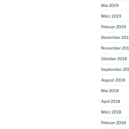
Mai 2019
März 2019
Februar 2019
Dezember 201
November 20
Oktober 2018
September 20
August 2018
Mai 2018
April 2018
März 2018
Februar 2018