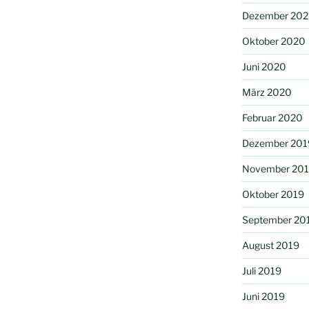
Dezember 20
Oktober 2020
Juni 2020
März 2020
Februar 2020
Dezember 201
November 20
Oktober 2019
September 20
August 2019
Juli 2019
Juni 2019