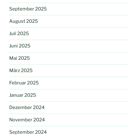
September 2025
August 2025
Juli 2025
Juni 2025
Mai 2025
März 2025
Februar 2025
Januar 2025
Dezember 2024
November 2024
September 2024