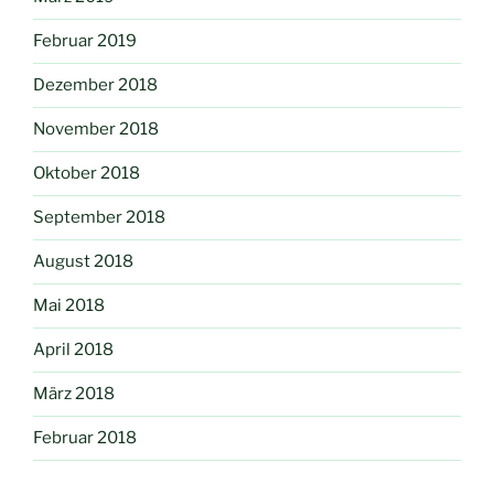
Februar 2019
Dezember 2018
November 2018
Oktober 2018
September 2018
August 2018
Mai 2018
April 2018
März 2018
Februar 2018