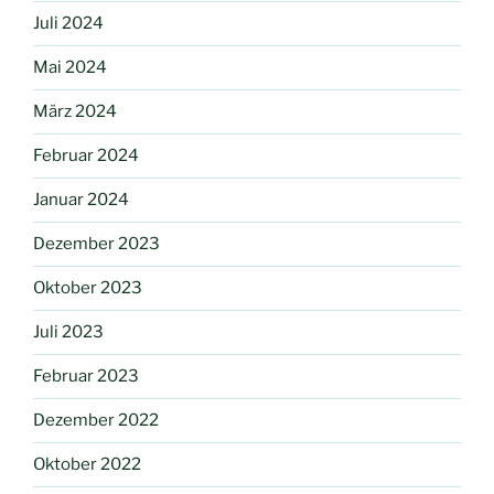
Juli 2024
Mai 2024
März 2024
Februar 2024
Januar 2024
Dezember 2023
Oktober 2023
Juli 2023
Februar 2023
Dezember 2022
Oktober 2022