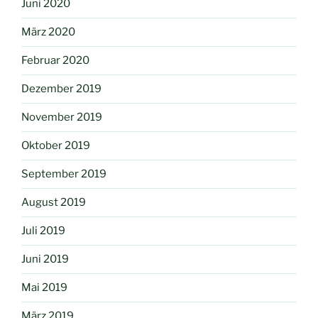
Juni 2020
März 2020
Februar 2020
Dezember 2019
November 2019
Oktober 2019
September 2019
August 2019
Juli 2019
Juni 2019
Mai 2019
März 2019