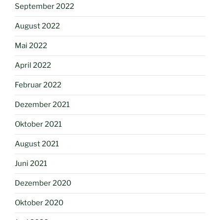
September 2022
August 2022
Mai 2022
April 2022
Februar 2022
Dezember 2021
Oktober 2021
August 2021
Juni 2021
Dezember 2020
Oktober 2020