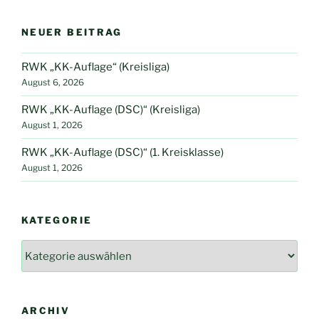
NEUER BEITRAG
RWK „KK-Auflage“ (Kreisliga)
August 6, 2026
RWK „KK-Auflage (DSC)“ (Kreisliga)
August 1, 2026
RWK „KK-Auflage (DSC)“ (1. Kreisklasse)
August 1, 2026
KATEGORIE
Kategorie
ARCHIV