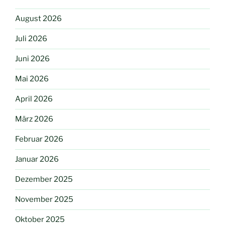
August 2026
Juli 2026
Juni 2026
Mai 2026
April 2026
März 2026
Februar 2026
Januar 2026
Dezember 2025
November 2025
Oktober 2025