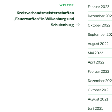
WEITER
Nächster
Februar 2023
Beitrag
Kreisverbandsmeisterschaften
Dezember 202
„Feuerwaffen“ in Wilkenburg und
Schulenburg
Oktober 2022
September 20
August 2022
Mai 2022
April 2022
Februar 2022
Dezember 202
Oktober 2021
August 2021
Juni 2021