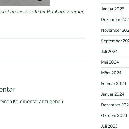
Januar 2025
ann, Landessportleiter Reinhard Zimmer,
Dezember 202
November 20
September 20
Juli 2024
Mai 2024
März 2024
Februar 2024
entar
Januar 2024
m einen Kommentar abzugeben.
Dezember 202
Oktober 2023
Juli 2023