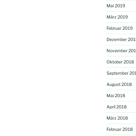
Mai 2019
März 2019
Februar 2019
Dezember 201
November 20
Oktober 2018
September 20
August 2018
Mai 2018
April 2018
März 2018
Februar 2018