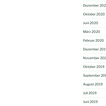
Dezember 20
Oktober 2020
Juni 2020
März 2020
Februar 2020
Dezember 201
November 20
Oktober 2019
September 20
August 2019
Juli 2019
Juni 2019