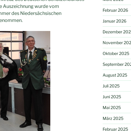
tene Auszeichnung wurde vom
Februar 2026
immer des Niedersächsischen
genommen.
Januar 2026
Dezember 202
November 20
Oktober 2025
September 20
August 2025
Juli 2025
Juni 2025
Mai 2025
März 2025
Februar 2025