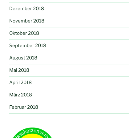
Dezember 2018
November 2018
Oktober 2018
September 2018
August 2018
Mai 2018
April 2018
März 2018
Februar 2018