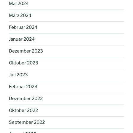
Mai 2024
März 2024
Februar 2024
Januar 2024
Dezember 2023
Oktober 2023
Juli 2023
Februar 2023
Dezember 2022
Oktober 2022
September 2022