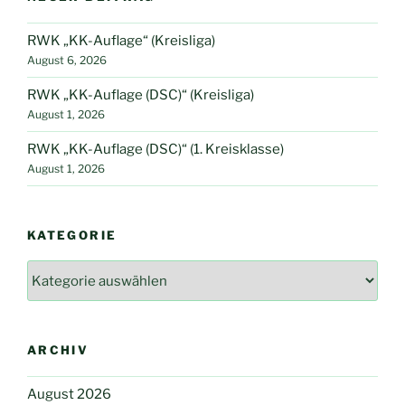
RWK „KK-Auflage“ (Kreisliga)
August 6, 2026
RWK „KK-Auflage (DSC)“ (Kreisliga)
August 1, 2026
RWK „KK-Auflage (DSC)“ (1. Kreisklasse)
August 1, 2026
KATEGORIE
Kategorie
ARCHIV
August 2026