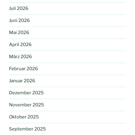
Juli 2026
Juni 2026
Mai 2026
April 2026
März 2026
Februar 2026
Januar 2026
Dezember 2025
November 2025
Oktober 2025
September 2025