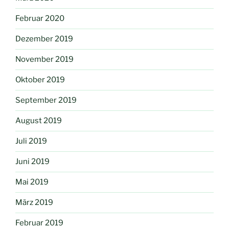
Februar 2020
Dezember 2019
November 2019
Oktober 2019
September 2019
August 2019
Juli 2019
Juni 2019
Mai 2019
März 2019
Februar 2019