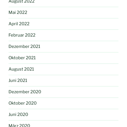
August 2022
Mai 2022
April 2022
Februar 2022
Dezember 2021
Oktober 2021
August 2021
Juni 2021
Dezember 2020
Oktober 2020
Juni 2020
März 2020