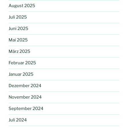
August 2025
Juli 2025
Juni 2025
Mai 2025
März 2025
Februar 2025
Januar 2025
Dezember 2024
November 2024
September 2024
Juli 2024